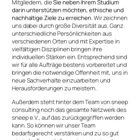
Mitgliedern, die
Sie neben ihrem Studium
darin unterstützen möchten, ethische und
nachhaltige Ziele zu erreichen
. Wir zeichnen
uns dabei durch große Diversität aus. Ganz
unterschiedliche Persönlichkeiten aus
verschiedenen Orten und mit Expertise in
vielfältigen Disziplinen bringen ihre
individuellen Stärken ein. Entsprechend sind
wir für alle Aufträge bestens vorbereitet und
bringen die notwendige Offenheit mit, uns in
neue Sachverhalte einzuarbeiten und
Herausforderungen zu meistern.
Außerdem steht hinter dem Team von sneep
consulting noch das gesamte Netzwerk des
sneep e.V., auf das zurückgegriffen werden
kann. So können wir unser Team
bedarfsgerecht verstärken und zu so gut