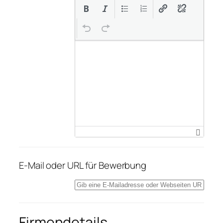
E-Mail oder URL für Bewerbung
Firmendetails