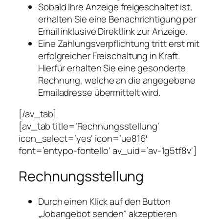
Sobald Ihre Anzeige freigeschaltet ist,
erhalten Sie eine Benachrichtigung per
Email inklusive Direktlink zur Anzeige.
Eine Zahlungsverpflichtung tritt erst mit
erfolgreicher Freischaltung in Kraft.
Hierfür erhalten Sie eine gesonderte
Rechnung, welche an die angegebene
Emailadresse übermittelt wird.
[/av_tab]
[av_tab title=’Rechnungsstellung‘
icon_select=’yes‘ icon=’ue816′
font=’entypo-fontello‘ av_uid=’av-1g5tf8v‘]
Rechnungsstellung
Durch einen Klick auf den Button
„Jobangebot senden“ akzeptieren