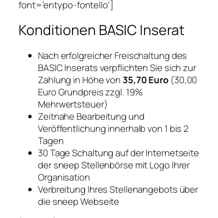
font=’entypo-fontello‘]
Konditionen BASIC Inserat
Nach erfolgreicher Freischaltung des
BASIC Inserats verpflichten Sie sich zur
Zahlung in Höhe von
35,70 Euro
(30,00
Euro Grundpreis zzgl. 19%
Mehrwertsteuer)
Zeitnahe Bearbeitung und
Veröffentlichung innerhalb von 1 bis 2
Tagen
30 Tage Schaltung auf der Internetseite
der sneep Stellenbörse mit Logo Ihrer
Organisation
Verbreitung Ihres Stellenangebots über
die sneep Webseite