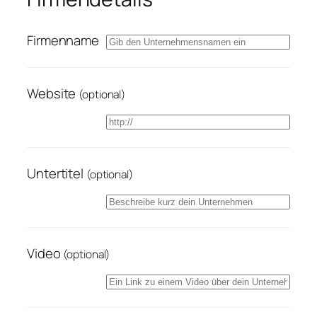
Firmenname
Website
(optional)
Untertitel
(optional)
Video
(optional)