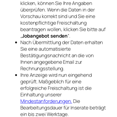
klicken, können Sie Ihre Angaben
überprüfen. Wenn die Daten in der
Vorschau korrekt sind und Sie eine
kostenpflichtige Freischaltung
beantragen wollen, klicken Sie bitte auf
„
Jobangebot senden
“.
Nach Übermittlung der Daten erhalten
Sie eine automatisierte
Bestätigungsnachricht an die von
Ihnen angegebene Email zur
Rechnungsstellung.
Ihre Anzeige wird nun eingehend
geprüft. Maßgeblich für eine
erfolgreiche Freischaltung ist die
Einhaltung unserer
Mindestanforderungen.
Die
Bearbeitungsdauer für Inserate beträgt
ein bis zwei Werktage.