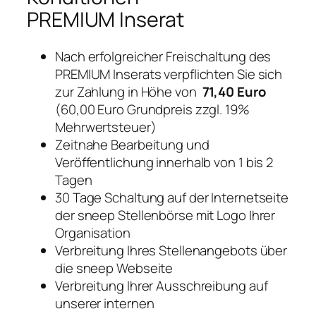
PREMIUM Inserat
Nach erfolgreicher Freischaltung des
PREMIUM Inserats verpflichten Sie sich
zur Zahlung in Höhe von
71,40 Euro
(60,00 Euro Grundpreis zzgl. 19%
Mehrwertsteuer)
Zeitnahe Bearbeitung und
Veröffentlichung innerhalb von 1 bis 2
Tagen
30 Tage Schaltung auf der Internetseite
der sneep Stellenbörse mit Logo Ihrer
Organisation
Verbreitung Ihres Stellenangebots über
die sneep Webseite
Verbreitung Ihrer Ausschreibung auf
unserer internen