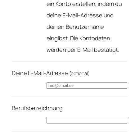
ein Konto erstellen, indem du
deine E-Mail-Adresse und
deinen Benutzername
eingibst. Die Kontodaten
werden per E-Mail bestätigt.
Deine E-Mail-Adresse
(optional)
Berufsbezeichnung