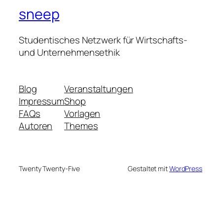
sneep
Studentisches Netzwerk für Wirtschafts-
und Unternehmensethik
Blog
Veranstaltungen
Impressum
Shop
FAQs
Vorlagen
Autoren
Themes
Twenty Twenty-Five
Gestaltet mit
WordPress