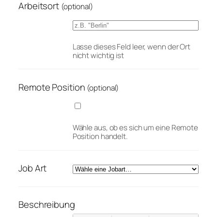
Arbeitsort
(optional)
Lasse dieses Feld leer, wenn der Ort
nicht wichtig ist
Remote Position
(optional)
Wähle aus, ob es sich um eine Remote
Position handelt.
Job Art
Beschreibung