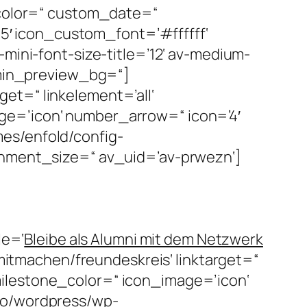
olor=“ custom_date=“
′ icon_custom_font=’#ffffff‘
mini-font-size-title=’12‘ av-medium-
admin_preview_bg=“]
rget=“ linkelement=’all‘
ge=’icon‘ number_arrow=“ icon=’4′
es/enfold/config-
achment_size=“ av_uid=’av-prwezn‘]
le=‘
Bleibe als Alumni mit dem Netzwerk
/mitmachen/freundeskreis‘ linktarget=“
ilestone_color=“ icon_image=’icon‘
nfo/wordpress/wp-