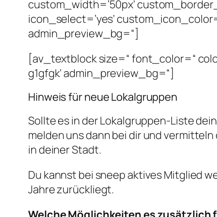
custom_width=’50px‘ custom_border
icon_select=’yes‘ custom_icon_color=
admin_preview_bg=“]
[av_textblock size=“ font_color=“ col
g1gfgk‘ admin_preview_bg=“]
Hinweis für neue Lokalgruppen
Sollte es in der Lokalgruppen-Liste dei
melden uns dann bei dir und vermitteln
in deiner Stadt.
Du kannst bei sneep aktives Mitglied w
Jahre zurückliegt.
Welche Möglichkeiten es zusätzlich fü