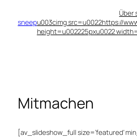
Zum
Über 
Inhalt
sneep
u003cimg src=u0022https://www
springen
height=u002225pxu0022 width
Mitmachen
[av_slideshow_full size=’featured‘ min