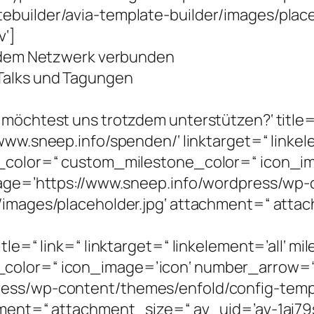
ebuilder/avia-template-builder/images/place
v‘]
t dem Netzwerk verbunden
Talks und Tagungen
 möchtest uns trotzdem unterstützen?‘ title=
//www.sneep.info/spenden/‘ linktarget=“ link
ne_color=“ custom_milestone_color=“ icon_
image=’https://www.sneep.info/wordpress/wp
r/images/placeholder.jpg‘ attachment=“ att
tle=“ link=“ linktarget=“ linkelement=’all‘ mi
olor=“ icon_image=’icon‘ number_arrow=“ i
ess/wp-content/themes/enfold/config-templ
hment=“ attachment_size=“ av_uid=’av-1ai79