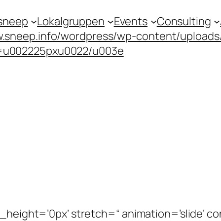
sneep
Lokalgruppen
Events
Consulting
.sneep.info/wordpress/wp-content/upload
=u002225pxu0022/u003e
_height=’0px‘ stretch=“ animation=’slide‘ co