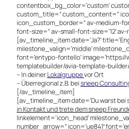
contentbox_bg_color=’custom‘ cust
custom_title=“ custom_content=“ ico
icon_custom_border=“ av-medium-font-si
font-size=“ av-small-font-size=’12‘ a
[av_timeline_item date=’Ja?‘ title=’Enga
milestone_valign=’middle‘ milestone_
font=’entypo-fontello‘ image=’https:
templatebuilder/avia-template-builde
– In deiner
Lokalgruppe
vor Ort
– Überregional z.B. bei
sneep Consultin
[/av_timeline_item]
[av_timeline_item date=’Du warst bei s
in Kontakt und trete dem sneep Freunde
linkelement=’icon_head‘ milestone_va
number_arrow=“ icon=’ue841′ font=’en