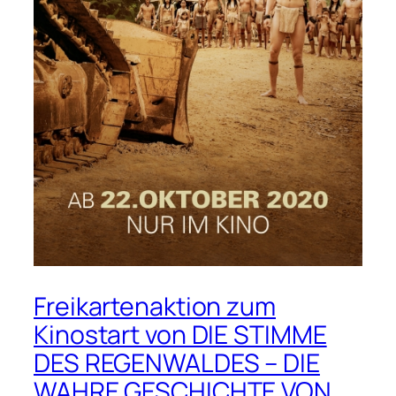
Freikartenaktion zum
Kinostart von DIE STIMME
DES REGENWALDES – DIE
WAHRE GESCHICHTE VON