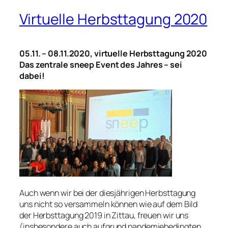
Virtuelle Herbsttagung 2020
05.11. – 08.11.2020, virtuelle Herbsttagung 2020
Das zentrale sneep Event des Jahres – sei
dabei!
Auch wenn wir bei der diesjährigen Herbsttagung
uns nicht so versammeln können wie auf dem Bild
der Herbsttagung 2019 in Zittau, freuen wir uns
(insbesondere auch aufgrund pandemiebedingten