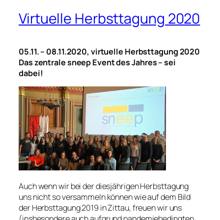
Virtuelle Herbsttagung 2020
05.11. – 08.11.2020, virtuelle Herbsttagung 2020
Das zentrale sneep Event des Jahres – sei
dabei!
Auch wenn wir bei der diesjährigen Herbsttagung
uns nicht so versammeln können wie auf dem Bild
der Herbsttagung 2019 in Zittau, freuen wir uns
(insbesondere auch aufgrund pandemiebedingten