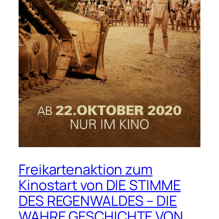
Freikartenaktion zum
Kinostart von DIE STIMME
DES REGENWALDES – DIE
WAHRE GESCHICHTE VON