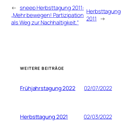
←
sneep Herbsttagung 2011:
Herbsttagung
„Mehr bewegen! Partizipation
2011
→
als Weg zur Nachhaltigkeit.“
WEITERE BEITRÄGE
02/07/2022
Frühjahrstagung 2022
02/03/2022
Herbsttagung 2021