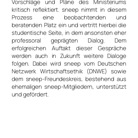
Vorschläge und Pläne des Ministeriums
kritisch reflektiert. sneep nimmt in diesem
Prozess eine beobachtenden und
beratenden Platz ein und vertritt hierbei die
studentische Seite, in dem ansonsten eher
professoral geprägten Dialog. Dem
erfolgreichen Auftakt dieser Gespräche
werden auch in Zukunft weitere Dialoge
folgen. Dabei wird sneep vom Deutschen
Netzwerk Wirtschaftsethik (DNWE) sowie
dem sneep-Freundeskreis, bestehend aus
ehemaligen sneep-Mitgliedern, unterstützt
und gefördert.