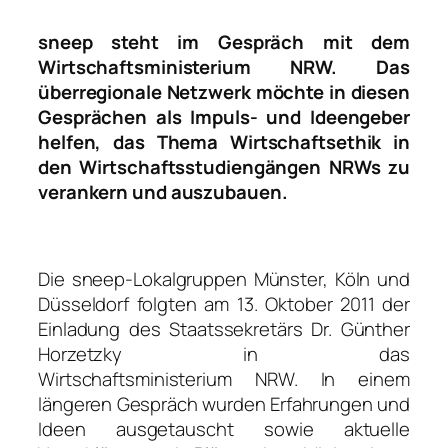
sneep steht im Gespräch mit dem
Wirtschaftsministerium NRW. Das
überregionale Netzwerk möchte in diesen
Gesprächen als Impuls- und Ideengeber
helfen, das Thema Wirtschaftsethik in
den Wirtschaftsstudiengängen NRWs zu
verankern und auszubauen.
Die sneep-Lokalgruppen Münster, Köln und
Düsseldorf folgten am 13. Oktober 2011 der
Einladung des Staatssekretärs Dr. Günther
Horzetzky in das
Wirtschaftsministerium NRW. In einem
längeren Gespräch wurden Erfahrungen und
Ideen ausgetauscht sowie aktuelle