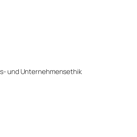
ts- und Unternehmensethik