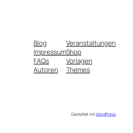
Blog
Veranstaltungen
Impressum
Shop
FAQs
Vorlagen
Autoren
Themes
Gestaltet mit
WordPress