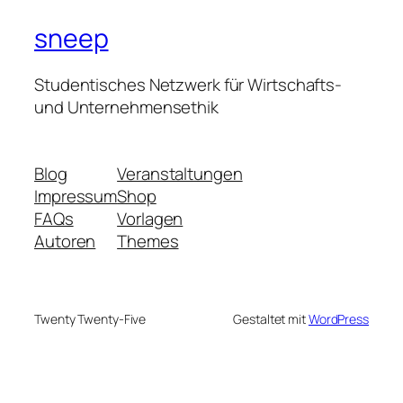
sneep
Studentisches Netzwerk für Wirtschafts-
und Unternehmensethik
Blog
Veranstaltungen
Impressum
Shop
FAQs
Vorlagen
Autoren
Themes
Twenty Twenty-Five
Gestaltet mit
WordPress