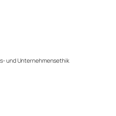
ts- und Unternehmensethik