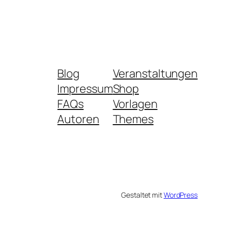
Blog
Veranstaltungen
Impressum
Shop
FAQs
Vorlagen
Autoren
Themes
Gestaltet mit
WordPress