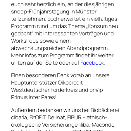
euch sehr herzlich ein, an der diesjährigen
sneep-Frühjahrstagung in Münster
teilzunehmen. Euch erwartet ein vielfältiges
Programm rund um das Thema „Konsum neu
gedacht“ mit interessanten Vorträgen und
Workshops sowie einem
abwechslungsreichen Abendprogramm.
Mehr Infos zum Programm findet ihr weiter
unten auf der Seite oder auf
Facebook
.
Einen besonderen Dank vorab an unsere
Hauptunterstützer Oikocredit
Westdeutscher Förderkreis und pr://ip –
Primus Inter Pares!
Außerdem bedanken wir uns bei Biobäckerei
cibaria, BYOFIT, Delinat, FIBUR – ethisch-
ökologische Versicherungenliba, Macondo