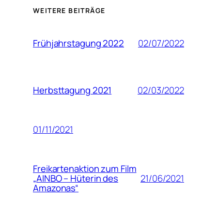
WEITERE BEITRÄGE
02/07/2022
Frühjahrstagung 2022
02/03/2022
Herbsttagung 2021
01/11/2021
Freikartenaktion zum Film
21/06/2021
„AINBO – Hüterin des
Amazonas“