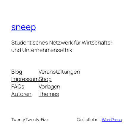
sneep
Studentisches Netzwerk für Wirtschafts-
und Unternehmensethik
Blog
Veranstaltungen
Impressum
Shop
FAQs
Vorlagen
Autoren
Themes
Twenty Twenty-Five
Gestaltet mit
WordPress