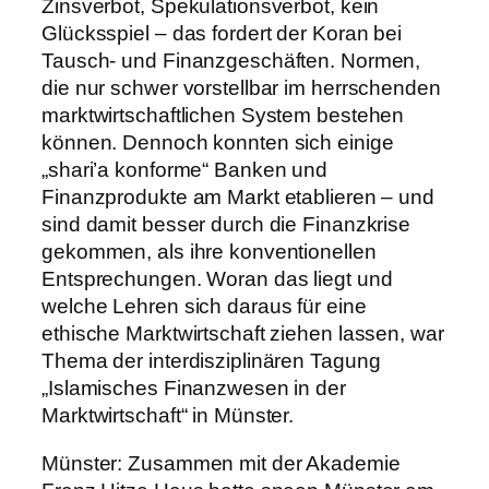
Zinsverbot, Spekulationsverbot, kein
Glücksspiel – das fordert der Koran bei
Tausch- und Finanzgeschäften. Normen,
die nur schwer vorstellbar im herrschenden
marktwirtschaftlichen System bestehen
können. Dennoch konnten sich einige
„shari’a konforme“ Banken und
Finanzprodukte am Markt etablieren – und
sind damit besser durch die Finanzkrise
gekommen, als ihre konventionellen
Entsprechungen. Woran das liegt und
welche Lehren sich daraus für eine
ethische Marktwirtschaft ziehen lassen, war
Thema der interdisziplinären Tagung
„Islamisches Finanzwesen in der
Marktwirtschaft“ in Münster.
Münster: Zusammen mit der Akademie