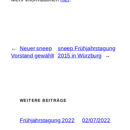
←
Neuer sneep
sneep Frühjahrstagung
Vorstand gewählt
2015 in Würzburg
→
WEITERE BEITRÄGE
Frühjahrstagung 2022
02/07/2022