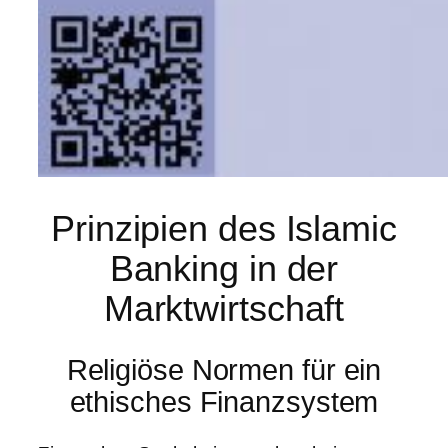
Prinzipien des Islamic
Banking in der
Marktwirtschaft
Religiöse Normen für ein
ethisches Finanzsystem