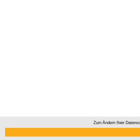
Zum Ändern Ihrer Datenschu