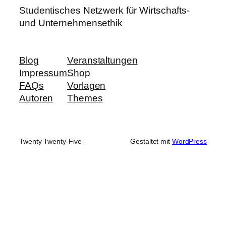
Studentisches Netzwerk für Wirtschafts-
und Unternehmensethik
Blog
Veranstaltungen
Impressum
Shop
FAQs
Vorlagen
Autoren
Themes
Twenty Twenty-Five
Gestaltet mit
WordPress