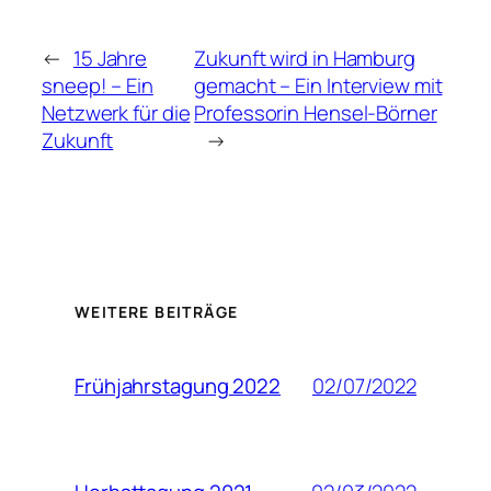
←
15 Jahre
Zukunft wird in Hamburg
sneep! – Ein
gemacht – Ein Interview mit
Netzwerk für die
Professorin Hensel-Börner
Zukunft
→
WEITERE BEITRÄGE
02/07/2022
Frühjahrstagung 2022