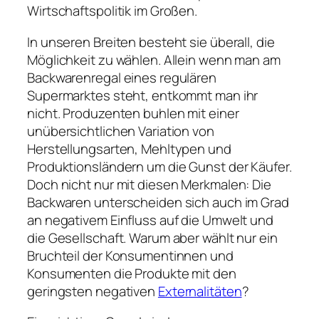
Wirtschaftspolitik im Großen.
In unseren Breiten besteht sie überall, die
Möglichkeit zu wählen. Allein wenn man am
Backwarenregal eines regulären
Supermarktes steht, entkommt man ihr
nicht. Produzenten buhlen mit einer
unübersichtlichen Variation von
Herstellungsarten, Mehltypen und
Produktionsländern um die Gunst der Käufer.
Doch nicht nur mit diesen Merkmalen: Die
Backwaren unterscheiden sich auch im Grad
an negativem Einfluss auf die Umwelt und
die Gesellschaft. Warum aber wählt nur ein
Bruchteil der Konsumentinnen und
Konsumenten die Produkte mit den
geringsten negativen
Externalitäten
?