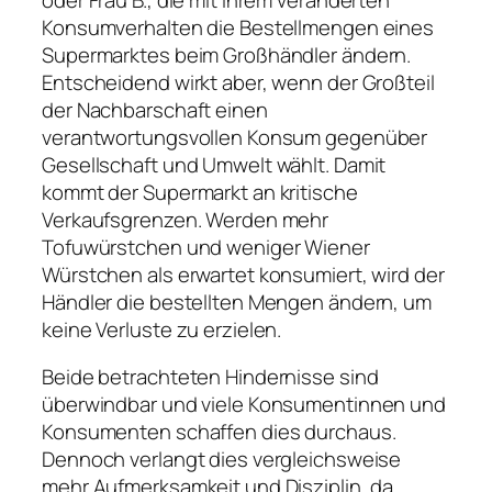
Konsumverhalten die Bestellmengen eines
Supermarktes beim Großhändler ändern.
Entscheidend wirkt aber, wenn der Großteil
der Nachbarschaft einen
verantwortungsvollen Konsum gegenüber
Gesellschaft und Umwelt wählt. Damit
kommt der Supermarkt an kritische
Verkaufsgrenzen. Werden mehr
Tofuwürstchen und weniger Wiener
Würstchen als erwartet konsumiert, wird der
Händler die bestellten Mengen ändern, um
keine Verluste zu erzielen.
Beide betrachteten Hindernisse sind
überwindbar und viele Konsumentinnen und
Konsumenten schaffen dies durchaus.
Dennoch verlangt dies vergleichsweise
mehr Aufmerksamkeit und Disziplin, da