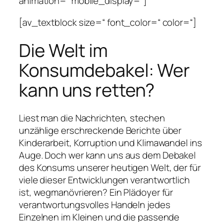
animation=“ mobile_display=“]
[av_textblock size=“ font_color=“ color=“]
Die Welt im
Konsumdebakel: Wer
kann uns retten?
Liest man die Nachrichten, stechen
unzählige erschreckende Berichte über
Kinderarbeit, Korruption und Klimawandel ins
Auge. Doch wer kann uns aus dem Debakel
des Konsums unserer heutigen Welt, der für
viele dieser Entwicklungen verantwortlich
ist, wegmanövrieren? Ein Plädoyer für
verantwortungsvolles Handeln jedes
Einzelnen im Kleinen und die passende