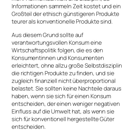
Informationen sammeln Zeit kostet und ein
Großteil der ethisch günstigeren Produkte
teurer als konventionelle Produkte sind.
Aus diesem Grund sollte auf
verantwortungsvollen Konsum eine
Wirtschaftspolitik folgen, die es den
Konsumentinnen und Konsumenten
erleichtert, ohne allzu große Selbstdisziplin
die richtigen Produkte zu finden, und sie
zugleich finanziell nicht überproportional
belastet. Sie sollten keine Nachteile daraus
haben, wenn sie sich für einen Konsum
entscheiden, der einen weniger negativen
Einfluss auf die Umwelt hat, als wenn sie
sich für konventionell hergestellte Güter
entscheiden.