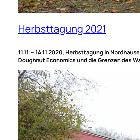
Herbsttagung 2021
11.11. – 14.11.2020, Herbsttagung in Nordhaus
Doughnut Economics und die Grenzen des 