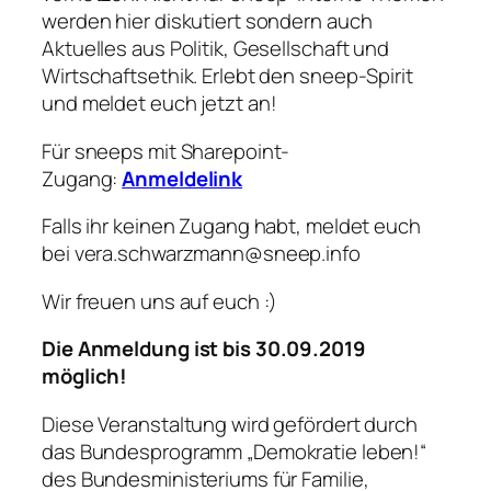
werden hier diskutiert sondern auch
Aktuelles aus Politik, Gesellschaft und
Wirtschaftsethik. Erlebt den sneep-Spirit
und meldet euch jetzt an!
Für sneeps mit Sharepoint-
Zugang:
Anmeldelink
Falls ihr keinen Zugang habt, meldet euch
bei vera.schwarzmann@sneep.info
Wir freuen uns auf euch :)
Die Anmeldung ist bis 30.09.2019
möglich!
Diese Veranstaltung wird gefördert durch
das Bundesprogramm „Demokratie leben!“
des Bundesministeriums für Familie,