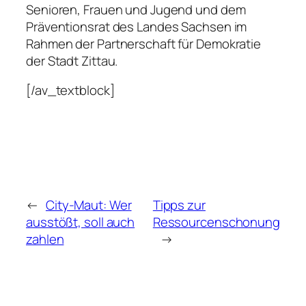
Senioren, Frauen und Jugend und dem
Präventionsrat des Landes Sachsen im
Rahmen der Partnerschaft für Demokratie
der Stadt Zittau.
[/av_textblock]
←
City-Maut: Wer
Tipps zur
ausstößt, soll auch
Ressourcenschonung
zahlen
→