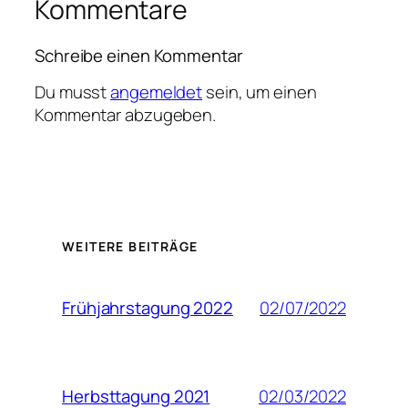
Kommentare
Schreibe einen Kommentar
Du musst
angemeldet
sein, um einen
Kommentar abzugeben.
WEITERE BEITRÄGE
02/07/2022
Frühjahrstagung 2022
02/03/2022
Herbsttagung 2021