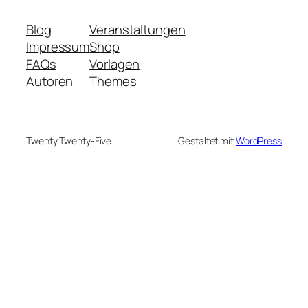
Blog
Veranstaltungen
Impressum
Shop
FAQs
Vorlagen
Autoren
Themes
Twenty Twenty-Five
Gestaltet mit
WordPress